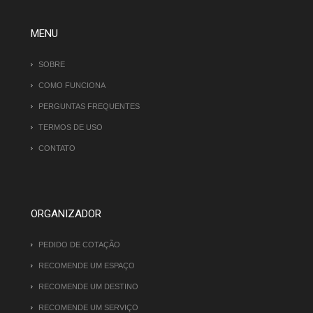
MENU
SOBRE
COMO FUNCIONA
PERGUNTAS FREQUENTES
TERMOS DE USO
CONTATO
ORGANIZADOR
PEDIDO DE COTAÇÃO
RECOMENDE UM ESPAÇO
RECOMENDE UM DESTINO
RECOMENDE UM SERVIÇO