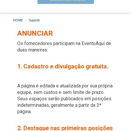
HOME
Suporte
ANUNCIAR
Os fornecedores participam na EventoAqui de
duas maneiras:
1. Cadastro e divulgação gratuita.
A página é editada e atualizada por sua própria
equipe, sem custos e sem limite de prazo.
Seus espaços serão publicados em posições
indeterminadas, geralmente a partir da 3ª
página.
2. Destaque nas primeiras posições